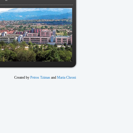
Created by
Petros Tzimas
and
Maria Chroni