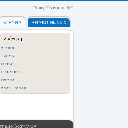
Πέμπτη, 06 Αυγούστου 2026
ΕΡΕΥΝΑ
ΑΝΑΚΟΙΝΩΣΕΙΣ
Πλοήγηση
ΑΡΧΙΚΗ
ΤΜΗΜΑ
ΣΠΟΥΔΕΣ
ΠΡΟΣΩΠΙΚΟ
ΕΡΕΥΝΑ
ΑΝΑΚΟΙΝΩΣΕΙΣ
στήμιο Ιωαννίνων